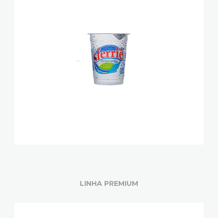
LINHA PREMIUM