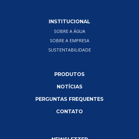
INSTITUCIONAL
SOBRE A ÁGUA
SOBRE A EMPRESA
SUSTENTABILIDADE
PRODUTOS
NOTÍCIAS
PERGUNTAS FREQUENTES
CONTATO